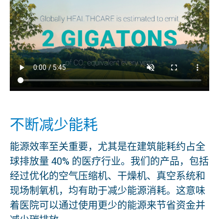
不断减少能耗
能源效率至关重要，尤其是在建筑能耗约占全
球排放量 40% 的医疗行业。我们的产品，包括
经过优化的空气压缩机、干燥机、真空系统和
现场制氧机，均有助于减少能源消耗。这意味
着医院可以通过使用更少的能源来节省资金并