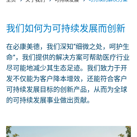
我们如何为可持续发展而创新
在必康美德，我们深知“细微之处，呵护生
命”，我们提供的解决方案可帮助医疗行业
尽可能地减少其生态足迹。我们致力于开
发不仅能为客户降本增效，还能符合客户
可持续发展目标的创新产品，从而为全球
的可持续发展事业做出贡献。