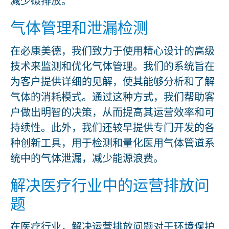
减少碳排放。
气体管理和泄漏检测
在必康美德，我们致力于使用精心设计的高级
技术来监测和优化气体管理。我们的系统旨在
为客户提供详细的见解，使其能够分析和了解
气体的消耗模式。通过这种方式，我们帮助客
户做出明智的决策，从而提高其运营效率和可
持续性。此外，我们还较早提供专门开发的各
种创新工具，用于检测和量化医用气体管道系
统中的气体泄漏，减少能源浪费。
解决医疗行业中的运营排放问
题
在医疗行业，解决运营排放问题对于环境保护