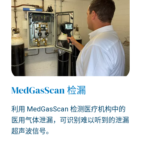
MedGasScan 检漏
利用 MedGasScan 检测医疗机构中的
医用气体泄漏，可识别难以听到的泄漏
超声波信号。