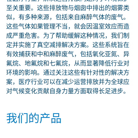
至关重要。这些排放物与烟囱中排出的烟雾类
似，有多种来源，包括来自麻醉气体的废气。
这些气体如果管理不当，就会因温室效应而造
成严重危害。为了帮助缓解这种情况，我们制
定并实施了真空减排解决方案。这些系统旨在
有效捕获和中和麻醉废气，包括氧化亚氮、异
氟烷、地氟烷和七氟烷，从而显著降低行业对
环境的影响。通过关注这些有针对性的解决方
案，医疗行业可以在减少运营排放并为全球应
对气候变化贡献自身力量方面取得长足进步。
我们的产品