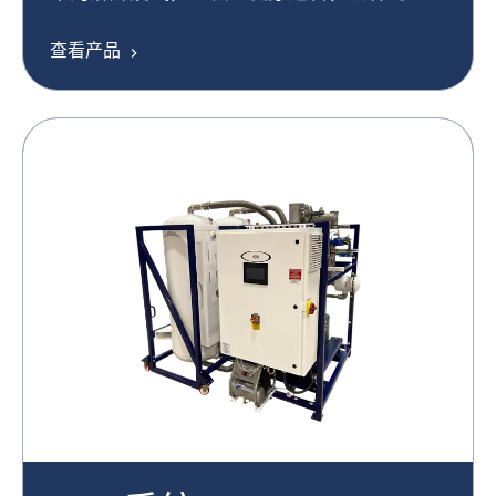
务人员提供更安全的环境。
查看产品