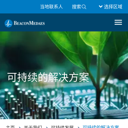
当地联系人
搜索
选择区域
可持续的解决方案
可持续的解决方案
主页
关于我们
可持续发展