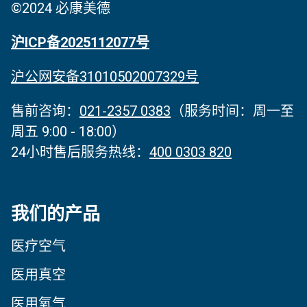
©2024 必康美德
沪ICP备2025112077号
沪公网安备31010502007329号
售前咨询：
021-2357 0383
（服务时间‌：周一至
周五 9:00 - 18:00）
24小时售后服务热线：
400 0303 820
我们的产品
医疗空气
医用真空
医用氧气