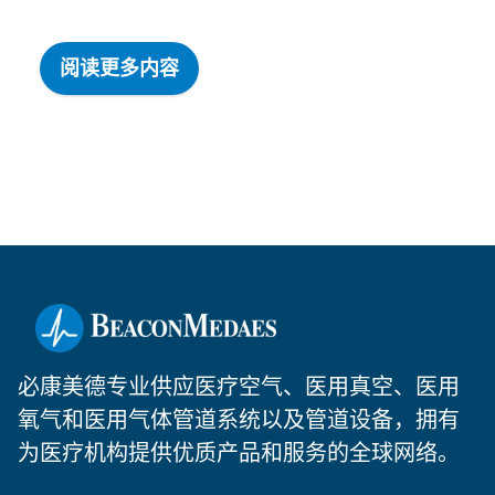
阅读更多内容
必康美德专业供应医疗空气、医用真空、医用
氧气和医用气体管道系统以及管道设备，拥有
为医疗机构提供优质产品和服务的全球网络。