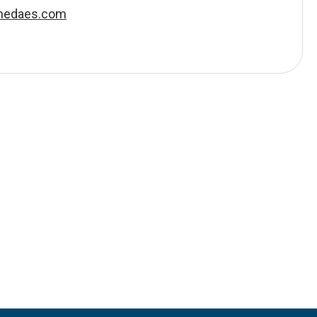
medaes.com