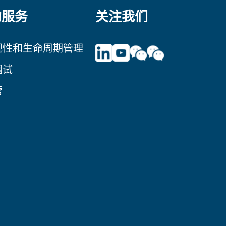
的服务
关注我们
规性和生命周期管理
调试
营