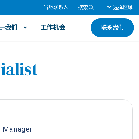
当地联系人
搜索
选择区域
于我们
工作机会
联系我们
ialist
e Manager