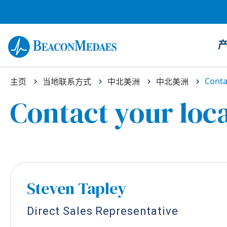
Conta
主页
当地联系方式
中北美洲
中北美洲
Contact your loca
Steven Tapley
Direct Sales Representative