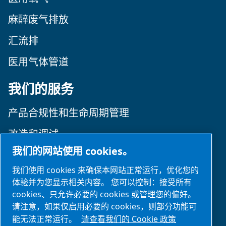
麻醉废气排放
汇流排
医用气体管道
我们的服务
产品合规性和生命周期管理
改造和调试
我们的网站使用 cookies。
日常运营
我们使用 cookies 来确保本网站正常运行，优化您的
培训
体验并为您显示相关内容。 您可以控制：接受所有
cookies、只允许必要的 cookies 或管理您的偏好。
关注我们
请注意，如果仅启用必要的 cookies，则部分功能可
能无法正常运行。
请查看我们的 Cookie 政策