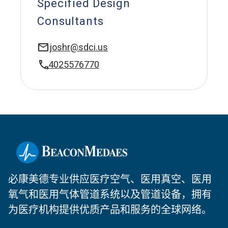
Specified Design
Consultants
joshr@sdci.us
4025576770
必康美德专业供应医疗空气、医用真空、医用
氧气和医用气体管道系统以及管道设备，拥有
为医疗机构提供优质产品和服务的全球网络。