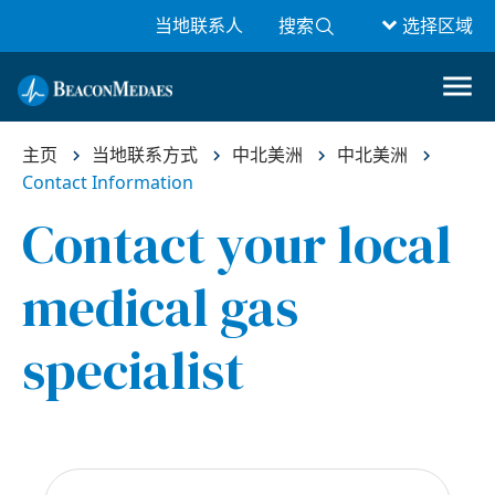
当地联系人
搜索
选择区域
主页
当地联系方式
中北美洲
中北美洲
Contact Information
Contact your local
medical gas
specialist