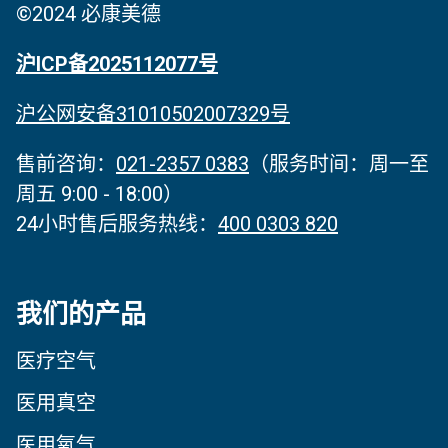
©2024 必康美德
沪ICP备2025112077号
沪公网安备31010502007329号
售前咨询：
021-2357 0383
（服务时间‌：周一至
周五 9:00 - 18:00）
24小时售后服务热线：
400 0303 820
我们的产品
医疗空气
医用真空
医用氧气