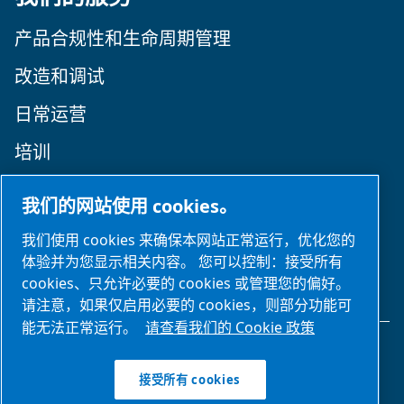
产品合规性和生命周期管理
改造和调试
日常运营
培训
关注我们
我们的网站使用 cookies。
我们使用 cookies 来确保本网站正常运行，优化您的
体验并为您显示相关内容。 您可以控制：接受所有
cookies、只允许必要的 cookies 或管理您的偏好。
请注意，如果仅启用必要的 cookies，则部分功能可
能无法正常运行。
请查看我们的 Cookie 政策
法律和隐私声明
接受所有 cookies
管理 cookies