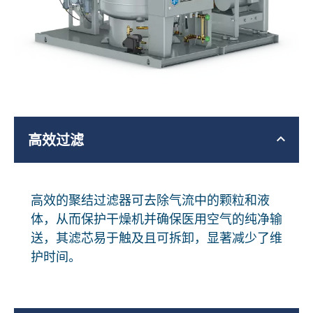
高效过滤
高效的聚结过滤器可去除气流中的颗粒和液
体，从而保护干燥机并确保医用空气的纯净输
送，其滤芯易于触及且可拆卸，显著减少了维
护时间。