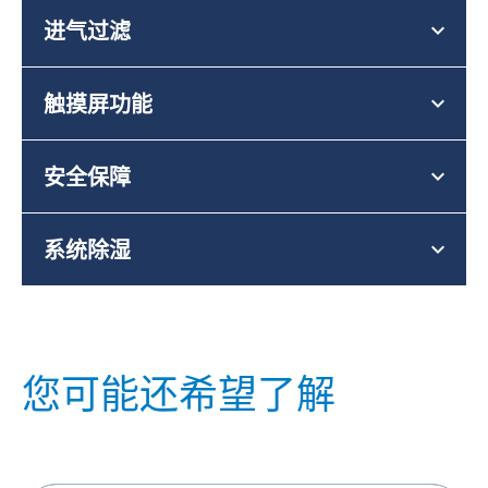
进气过滤
触摸屏功能
安全保障
系统除湿
您可能还希望了解