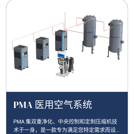
PMA 医用空气系统
PMA 集双重净化、中央控制和定制压缩机技
术于一身，是一款专为满足您特定需求而设