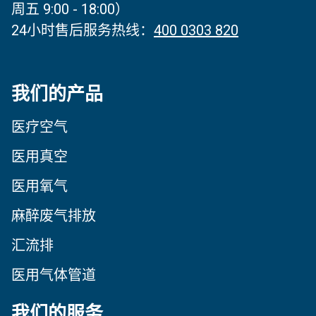
周五 9:00 - 18:00）
24小时售后服务热线：
400 0303 820
我们的产品
医疗空气
医用真空
医用氧气
麻醉废气排放
汇流排
医用气体管道
我们的服务