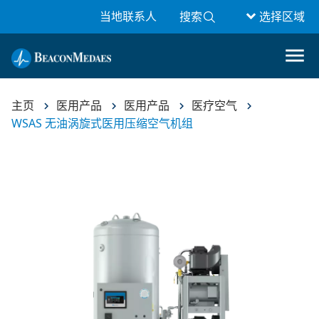
当地联系人
搜索
选择区域
主页
医用产品
医用产品
医疗空气
WSAS 无油涡旋式医用压缩空气机组