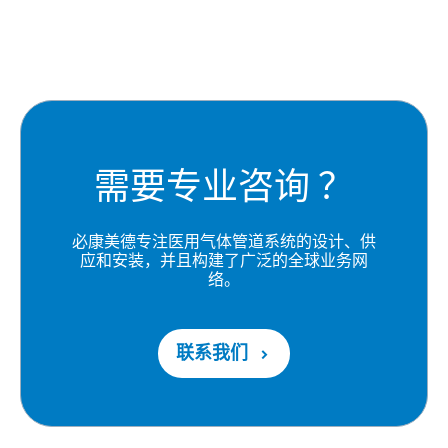
需要专业咨询 ？
必康美德专注医用气体管道系统的设计、供
应和安装，并且构建了广泛的全球业务网
络。
联系我们