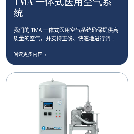
TMA 一体式医用空气系
统
我们的 TMA 一体式医用空气系统确保提供高
质量的空气，并支持正确、快速地进行调
试，在关键医疗环境中提供出色性能。
阅读更多内容