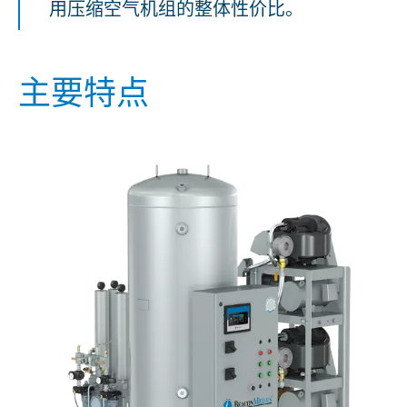
用压缩空气机组的整体性价比。
主要特点