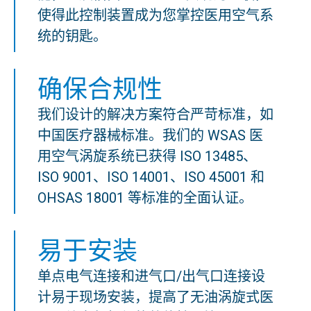
使得此控制装置成为您掌控医用空气系
统的钥匙。
确保合规性
我们设计的解决方案符合严苛标准，如
中国医疗器械标准。我们的 WSAS 医
用空气涡旋系统已获得 ISO 13485、
ISO 9001、ISO 14001、ISO 45001 和
OHSAS 18001 等标准的全面认证。
易于安装
单点电气连接和进气口/出气口连接设
计易于现场安装，提高了无油涡旋式医