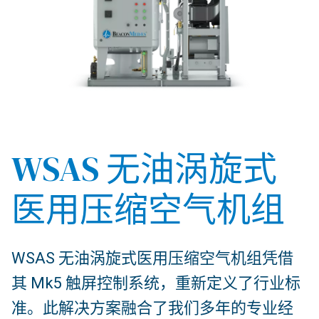
WSAS 无油涡旋式
医用压缩空气机组
WSAS 无油涡旋式医用压缩空气机组凭借
其 Mk5 触屏控制系统，重新定义了行业标
准。此解决方案融合了我们多年的专业经