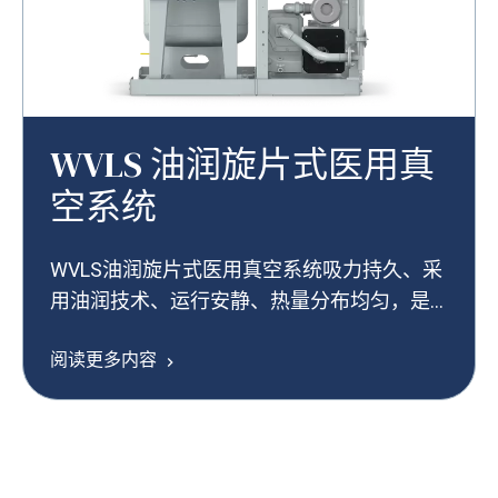
WVLS 油润旋片式医用真
空系统
WVLS油润旋片式医用真空系统吸力持久、采
用油润技术、运行安静、热量分布均匀，是
可靠的医疗设备。
阅读更多内容