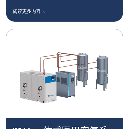
计的医用空气系统。
阅读更多内容