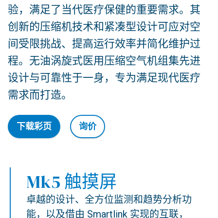
验，满足了当代医疗保健的重要需求。其
创新的压缩机技术和紧凑型设计可应对空
间受限挑战、提高运行效率并简化维护过
程。无油涡旋式医用压缩空气机组集先进
设计与可靠性于一身，专为满足现代医疗
需求而打造。
下载彩页
询价
Mk5 触摸屏
卓越的设计、全方位监测和趋势分析功
能，以及借由 Smartlink 实现的互联，