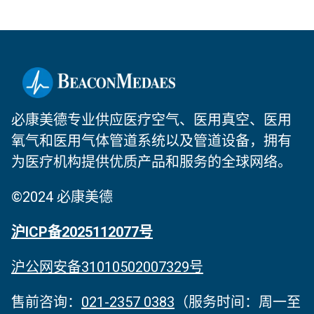
必康美德专业供应医疗空气、医用真空、医用
氧气和医用气体管道系统以及管道设备，拥有
为医疗机构提供优质产品和服务的全球网络。
©2024 必康美德
沪ICP备2025112077号
沪公网安备31010502007329号
售前咨询：
021-2357 0383
（服务时间‌：周一至