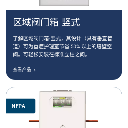
区域阀门箱-竖式
了解区域阀门箱-竖式，其设计（具有垂直管
道）可为重症护理室节省 50% 以上的墙壁空
间。可轻松安装在标准立柱之间。
查看产品
NFPA