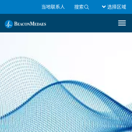
当地联系人
搜索
选择区域