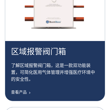
区域报警阀门箱
了解区域报警阀门箱，这是一款双功能装
置，可简化医用气体管理并增强医疗环境中
的安全性。
查看产品