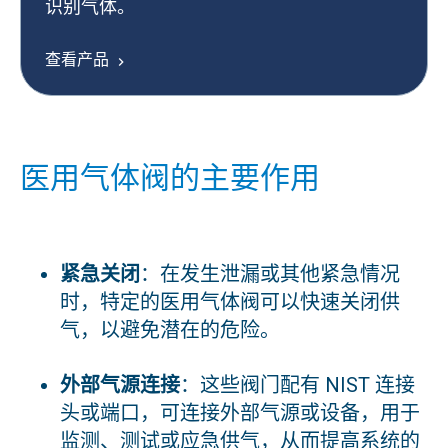
识别气体。
查看产品
医用气体阀的主要作用
紧急关闭
：在发生泄漏或其他紧急情况
时，特定的医用气体阀可以快速关闭供
气，以避免潜在的危险。
外部气源连接
：这些阀门配有 NIST 连接
头或端口，可连接外部气源或设备，用于
监测、测试或应急供气，从而提高系统的