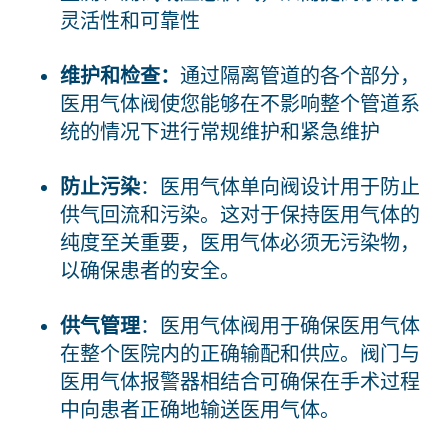
灵活性和可靠性
维护和检查：
通过隔离管道的各个部分，
医用气体阀使您能够在不影响整个管道系
统的情况下进行常规维护和紧急维护
防止污染
：医用气体单向阀设计用于防止
供气回流和污染。这对于保持医用气体的
纯度至关重要，医用气体必须无污染物，
以确保患者的安全。
供气管理
：医用气体阀用于确保医用气体
在整个医院内的正确输配和供应。阀门与
医用气体报警器相结合可确保在手术过程
中向患者正确地输送医用气体。