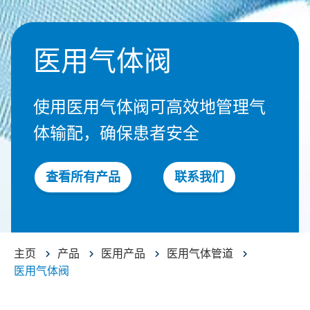
医用气体阀
使用医用气体阀可高效地管理气
体输配，确保患者安全
查看所有产品
联系我们
主页
产品
医用产品
医用气体管道
医用气体阀