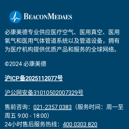
必康美德专业供应医疗空气、医用真空、医用
氧气和医用气体管道系统以及管道设备，拥有
为医疗机构提供优质产品和服务的全球网络。
©2024 必康美德
沪ICP备2025112077号
沪公网安备31010502007329号
售前咨询：
021-2357 0383
（服务时间‌：周一至
周五 9:00 - 18:00）
24小时售后服务热线：
400 0303 820