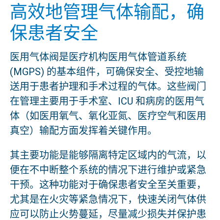
高效地管理气体输配，确
保患者安全
医用气体阀是医疗机构医用气体管道系统
(MGPS) 的基本组件，可确保安全、受控地输
送用于患者护理和手术过程的气体。这些阀门
在管理主要用于手术室、ICU 和病房的医用气
体（如医用氧气、氧化亚氮、医疗空气和医用
真空）输配方面发挥着关键作用。
其主要功能是能够隔离特定区域内的气流，以
便在不中断整个系统的情况下进行维护或紧急
干预。这种功能对于确保患者安全至关重要，
尤其是在火灾等紧急情况下，快速关闭气体供
应可以防止火势蔓延，尽量减少损失并保护患