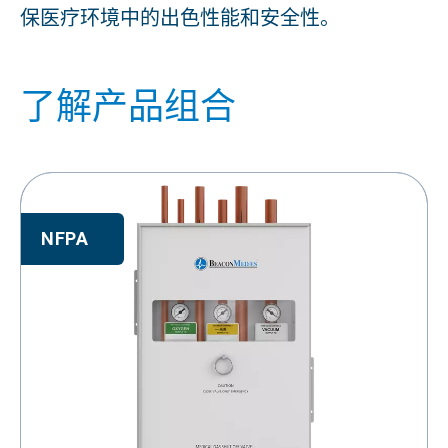
保医疗环境中的出色性能和安全性。
了解产品组合
NFPA