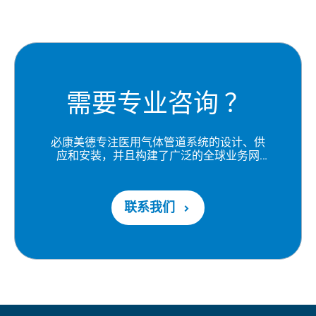
需要专业咨询 ？
必康美德专注医用气体管道系统的设计、供
应和安装，并且构建了广泛的全球业务网
络。
联系我们