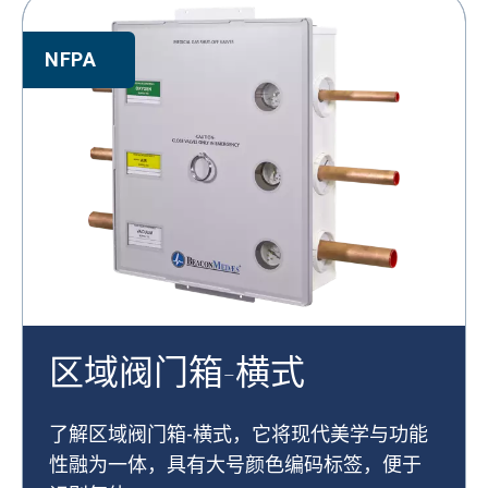
NFPA
区域阀门箱-横式
了解区域阀门箱-横式，它将现代美学与功能
性融为一体，具有大号颜色编码标签，便于