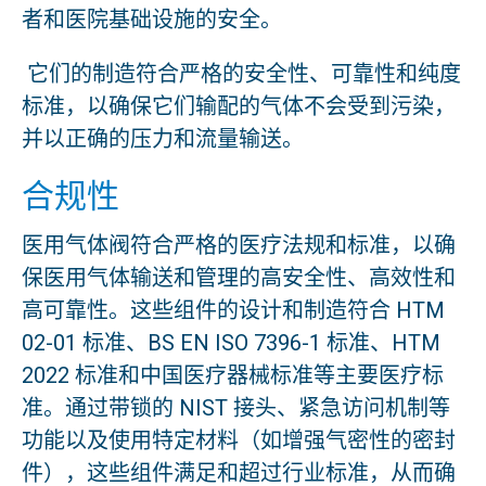
者和医院基础设施的安全。
它们的制造符合严格的安全性、可靠性和纯度
标准，以确保它们输配的气体不会受到污染，
并以正确的压力和流量输送。
合规性
医用气体阀符合严格的医疗法规和标准，以确
保医用气体输送和管理的高安全性、高效性和
高可靠性。这些组件的设计和制造符合 HTM
02-01 标准、BS EN ISO 7396-1 标准、HTM
2022 标准和中国医疗器械标准等主要医疗标
准。通过带锁的 NIST 接头、紧急访问机制等
功能以及使用特定材料（如增强气密性的密封
件），这些组件满足和超过行业标准，从而确