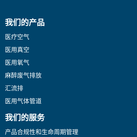
我们的产品
医疗空气
医用真空
医用氧气
麻醉废气排放
汇流排
医用气体管道
我们的服务
产品合规性和生命周期管理