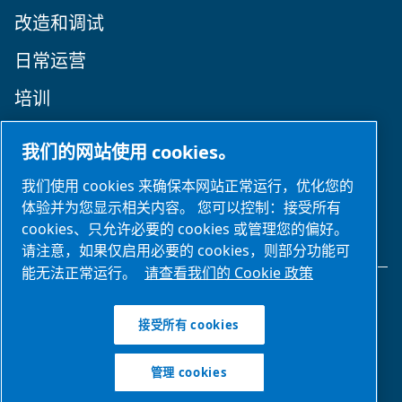
改造和调试
日常运营
培训
关注我们
我们的网站使用 cookies。
我们使用 cookies 来确保本网站正常运行，优化您的
体验并为您显示相关内容。 您可以控制：接受所有
cookies、只允许必要的 cookies 或管理您的偏好。
请注意，如果仅启用必要的 cookies，则部分功能可
能无法正常运行。
请查看我们的 Cookie 政策
法律和隐私声明
接受所有 cookies
管理 cookies
管理 cookies
网站地图