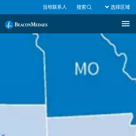
当地联系人
搜索
选择区域