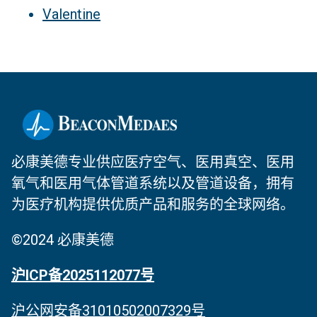
Valentine
必康美德专业供应医疗空气、医用真空、医用
氧气和医用气体管道系统以及管道设备，拥有
为医疗机构提供优质产品和服务的全球网络。
©2024 必康美德
沪ICP备2025112077号
沪公网安备31010502007329号