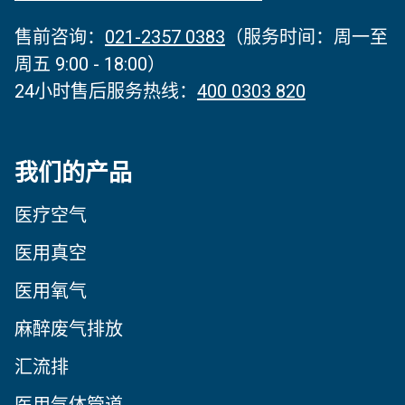
售前咨询：
021-2357 0383
（服务时间‌：周一至
周五 9:00 - 18:00）
24小时售后服务热线：
400 0303 820
我们的产品
医疗空气
医用真空
医用氧气
麻醉废气排放
汇流排