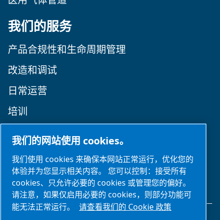
医用气体管道
我们的服务
产品合规性和生命周期管理
改造和调试
日常运营
培训
关注我们
我们的网站使用 cookies。
我们使用 cookies 来确保本网站正常运行，优化您的
体验并为您显示相关内容。 您可以控制：接受所有
cookies、只允许必要的 cookies 或管理您的偏好。
请注意，如果仅启用必要的 cookies，则部分功能可
能无法正常运行。
请查看我们的 Cookie 政策
法律和隐私声明