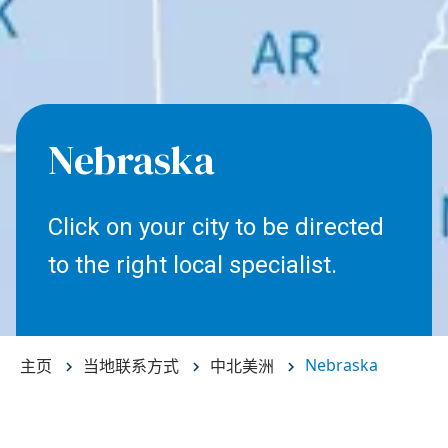
Nebraska
Click on your city to be directed
to the right local specialist.
Nebraska
主页
当地联系方式
中北美洲