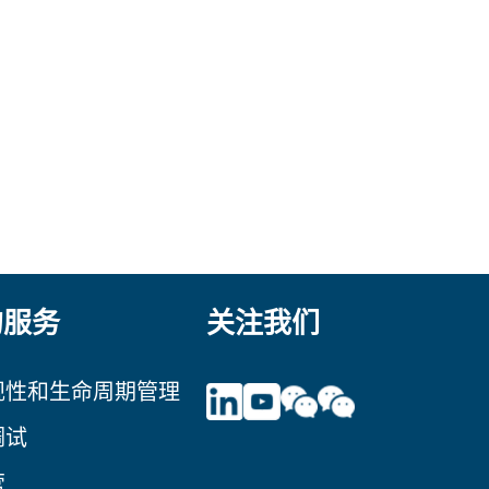
的服务
关注我们
规性和生命周期管理
调试
营