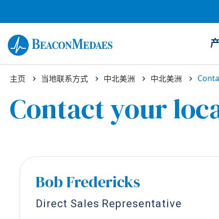
Conta
主页
当地联系方式
中北美洲
中北美洲
Contact your loca
Bob Fredericks
Direct Sales Representative