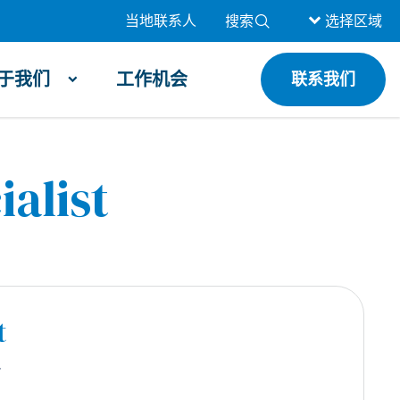
当地联系人
搜索
选择区域
于我们
工作机会
联系我们
ialist
t
r