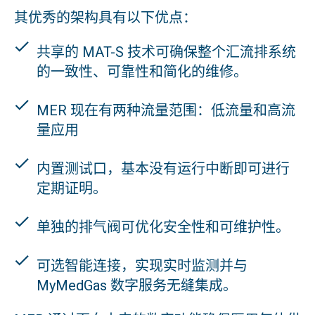
其优秀的架构具有以下优点：
共享的 MAT-S 技术可确保整个汇流排系统
的一致性、可靠性和简化的维修。
MER 现在有两种流量范围：低流量和高流
量应用
内置测试口，基本没有运行中断即可进行
定期证明。
单独的排气阀可优化安全性和可维护性。
可选智能连接，实现实时监测并与
MyMedGas 数字服务无缝集成。