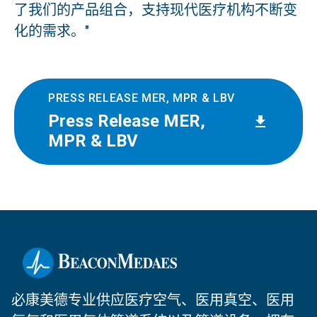
了我们的产品组合，支持现代医疗机构不断变
化的需求。"
PRESS RELEASE MER, MPR & LBV
Press Release MER,
MPR & LBV
必康美德专业供应医疗空气、医用真空、医用