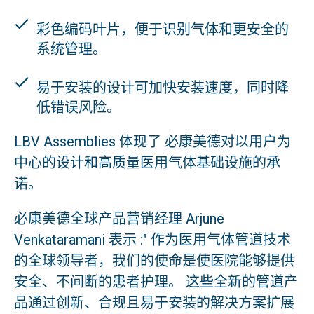
彩色编码叶片，便于识别气体和更安全的
系统管理。
易于安装的设计可加快安装速度，同时降
低错误风险。
LBV Assemblies 体现了 必康美德对以用户为
中心的设计和高质量医用气体基础设施的承
诺。
必康美德全球产品营销经理 Arjune
Venkataramani 表示 :" 作为医用气体管道技术
的全球领导者，我们的使命是使医院能够提供
安全、不间断的患者护理。 这些全新的管道产
品通过创新、合规且易于安装的解决方案扩展