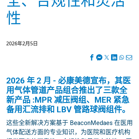
全、合规性和灵活
性
2026年2月5日
2026 年 2 月 - 必康美德宣布，其医
用气体管道产品组合推出了三款全
新产品 :MPR 减压阀组、MER 紧急
备用汇流排和 LBV 管路球阀组件。
这些全新解决方案基于 BeaconMedaes 在医用
气体配送方面的专业知识，为医院和医疗机构