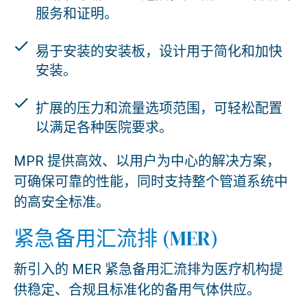
服务和证明。
易于安装的安装板，设计用于简化和加快
安装。
扩展的压力和流量选项范围，可轻松配置
以满足各种医院要求。
MPR 提供高效、以用户为中心的解决方案，
可确保可靠的性能，同时支持整个管道系统中
的高安全标准。
紧急备用汇流排 (MER)
新引入的 MER 紧急备用汇流排为医疗机构提
供稳定、合规且标准化的备用气体供应。