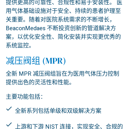
提供更高的可靠性、合规性和易于安装性。 医
用气体基础设施对于安全、持续的患者护理至
关重要。随着对医院系统需求的不断增长，
BeaconMedaes 不断投资创新的管道解决方
案，以优化安全性、简化安装并实现更优秀的
系统监控。
减压阀组 (MPR)
全新 MPR 减压阀组旨在为医用气体压力控制
提供出色的灵活性和性能。
主要功能包括：
全新系列包括单级和双级解决方案
上游和下游 NIST 连接，实现安全、合规的