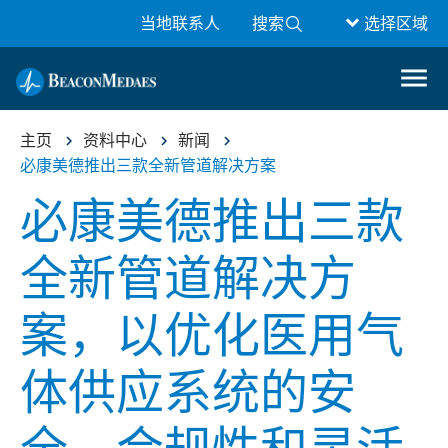
当地联系人
搜索
选择区域
主页
资料中心
新闻
必康美德推出三款全新管道解决方案
必康美德推出三款
全新管道解决方
案，以优化医用气
体供应系统的安