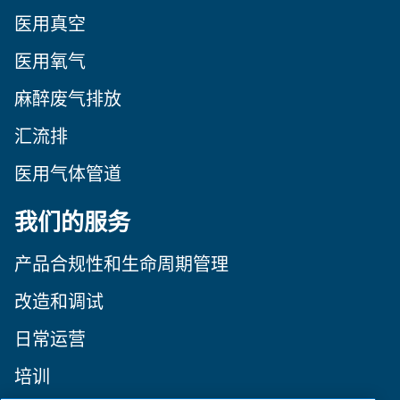
医用真空
医用氧气
麻醉废气排放
汇流排
医用气体管道
我们的服务
产品合规性和生命周期管理
改造和调试
日常运营
培训