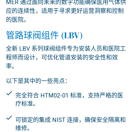
MER 通过面向未来的数字功能确保医用气体供
应的连续性，适用于寻求更好运营洞察和控制
的医院。
管路球阀组件 (LBV)
全新 LBV 系列球阀组件专为安装人员和医院工
程师而设计，可优化管道安装的安全性和效
率。
以下是其中的一些亮点：
完全符合 HTM02-01 标准，支持严格的医
疗标准。
可锁定的集成 NIST 连接，确保安全隔离和
维修。