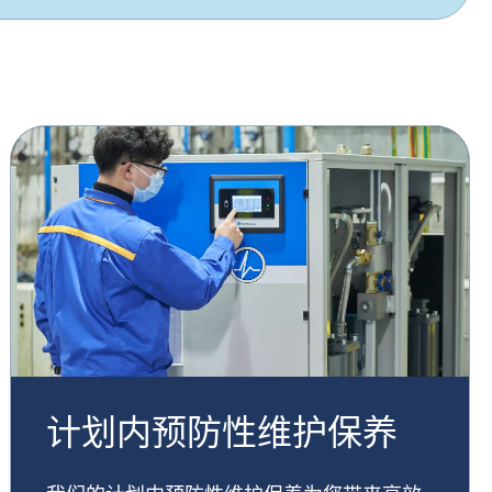
计划内预防性维护保养