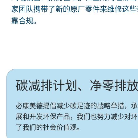
家团队携带了新的原厂零件来维修这些
靠合规。
碳减排计划、净零排
必康美德提倡减少碳足迹的战略举措，承
展和开发环保产品，我们也努力减少对环
了我们的社会价值观。