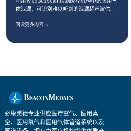
利用 MedGasScan 检测医疗机构中的医用气
体泄漏，可识别难以听到的泄漏超声波信
号。
阅读更多内容
必康美德专业供应医疗空气、医用真
空、医用氧气和医用气体管道系统以及
管道设备，拥有为医疗机构提供优质产