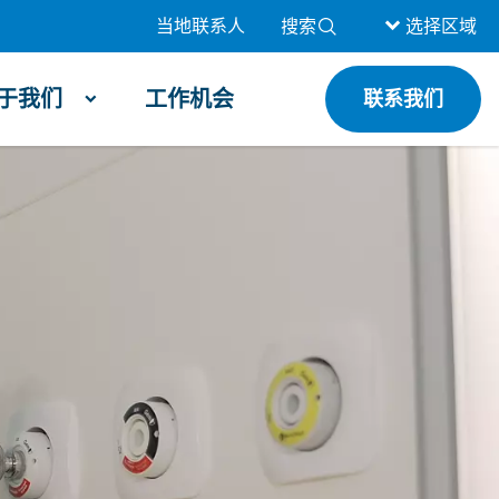
当地联系人
搜索
选择区域
于我们
工作机会
联系我们