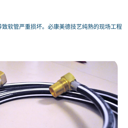
导致软管严重损坏。必康美德技艺纯熟的现场工程