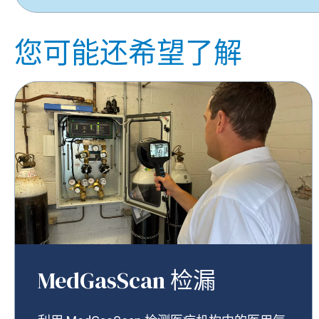
您可能还希望了解
MedGasScan 检漏