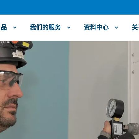
产品
我们的服务
资料中心
关