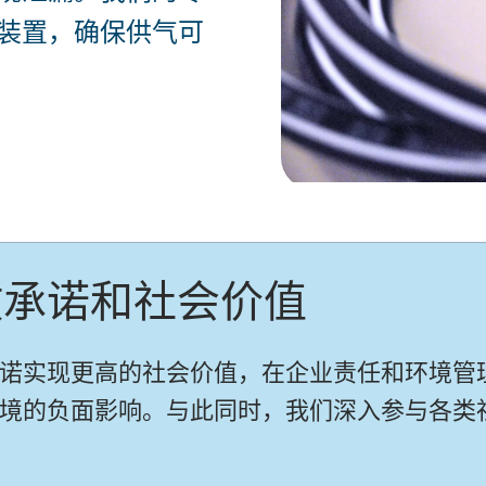
装置，确保供气可
放承诺和社会价值
诺实现更高的社会价值，在企业责任和环境管
境的负面影响。与此同时，我们深入参与各类