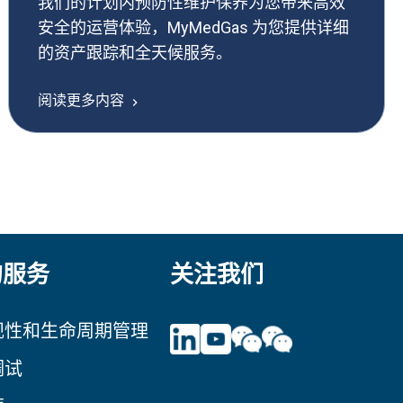
我们的计划内预防性维护保养为您带来高效
安全的运营体验，MyMedGas 为您提供详细
的资产跟踪和全天候服务。
阅读更多内容
的服务
关注我们
规性和生命周期管理
调试