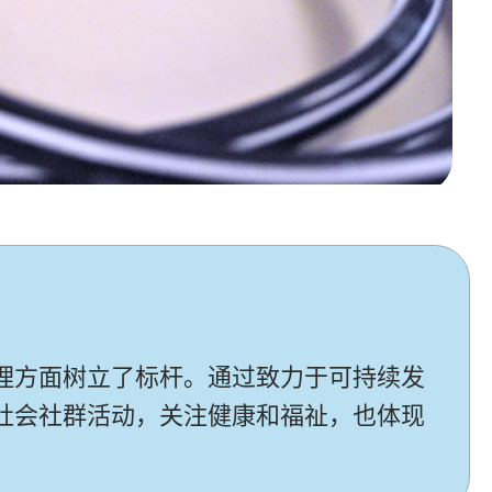
理方面树立了标杆。通过致力于可持续发
社会社群活动，关注健康和福祉，也体现