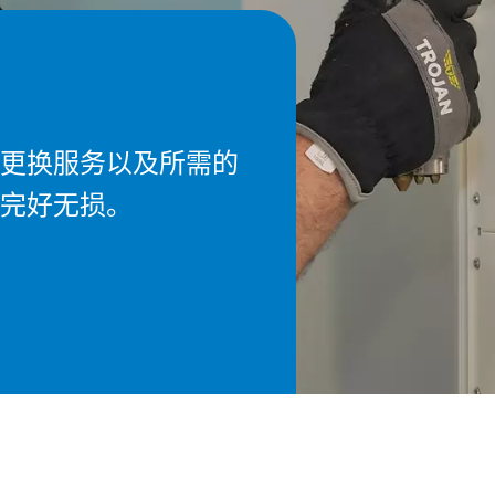
更换服务以及所需的
完好无损。