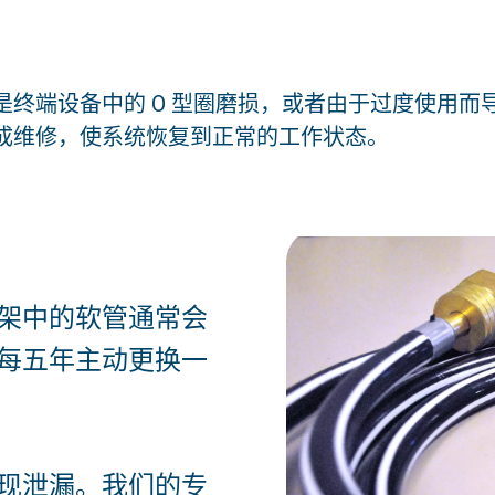
终端设备中的 O 型圈磨损，或者由于过度使用而
成维修，使系统恢复到正常的工作状态。
架中的软管通常会
每五年主动更换一
现泄漏。我们的专