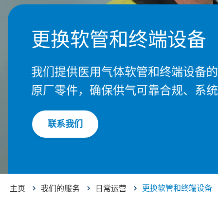
更换软管和终端设备
我们提供医用气体软管和终端设备的
原厂零件，确保供气可靠合规、系统
联系我们
更换软管和终端设备
主页
我们的服务
日常运营