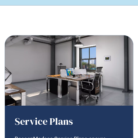
Service Plans