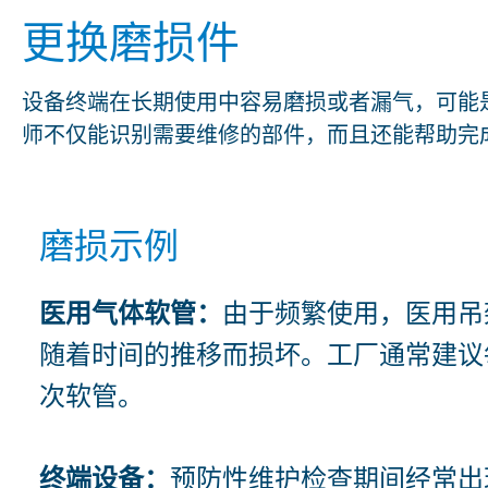
更换磨损件
设备终端在长期使用中容易磨损或者漏气，可能是
师不仅能识别需要维修的部件，而且还能帮助完
磨损示例
医用气体软管：
由于频繁使用，医用吊
随着时间的推移而损坏。工厂通常建议
次软管。
终端设备：
预防性维护检查期间经常出