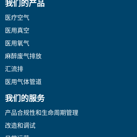
我们的产品
医疗空气
医用真空
医用氧气
麻醉废气排放
汇流排
医用气体管道
我们的服务
产品合规性和生命周期管理
改造和调试