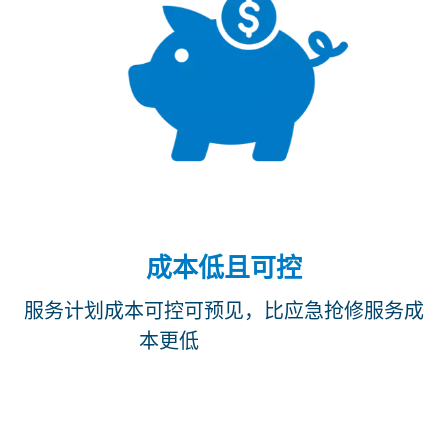
成本低且可控
服务计划成本可控可预见，比应急抢修服务成
本更低