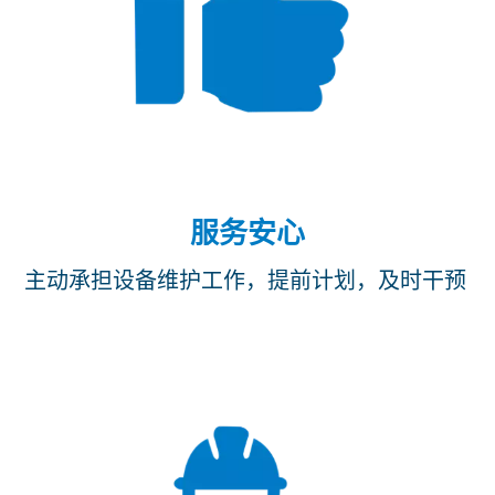
服务安心
主动承担设备维护工作，提前计划，及时干预