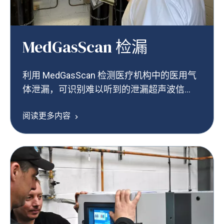
MedGasScan 检漏
利用 MedGasScan 检测医疗机构中的医用气
体泄漏，可识别难以听到的泄漏超声波信
号。
阅读更多内容