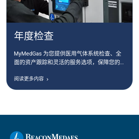
年度检查
MyMedGas 为您提供医用气体系统检查、全
面的资产跟踪和灵活的服务选项，保障您的
设备高效运行。
阅读更多内容