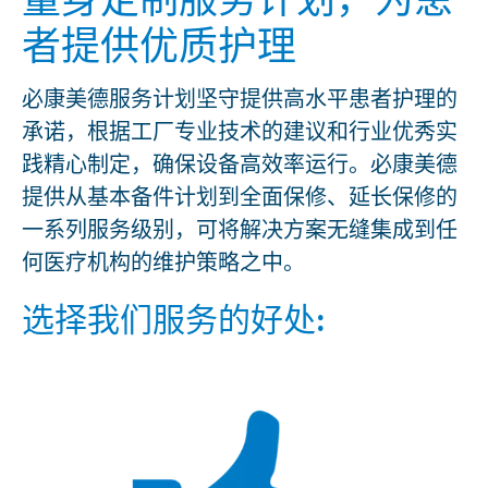
者提供优质护理
必康美德服务计划坚守提供高水平患者护理的
承诺，根据工厂专业技术的建议和行业优秀实
践精心制定，确保设备高效率运行。必康美德
提供从基本备件计划到全面保修、延长保修的
一系列服务级别，可将解决方案无缝集成到任
何医疗机构的维护策略之中。
选择我们服务的好处: