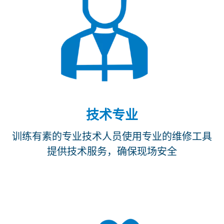
技术专业
训练有素的专业技术人员使用专业的维修工具
提供技术服务，确保现场安全