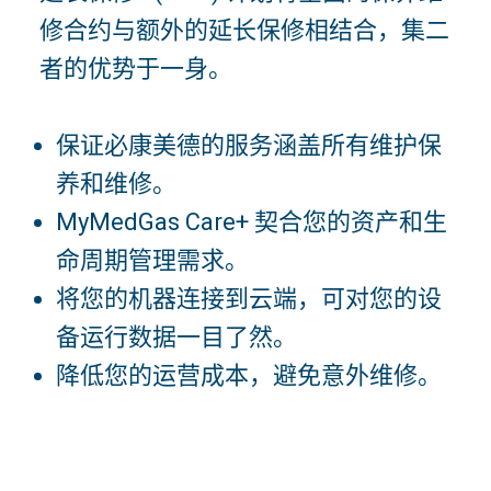
修合约与额外的延长保修相结合，集二
者的优势于一身。
保证必康美德的服务涵盖所有维护保
养和维修。
MyMedGas Care+ 契合您的资产和生
命周期管理需求。
将您的机器连接到云端，可对您的设
备运行数据一目了然。
降低您的运营成本，避免意外维修。