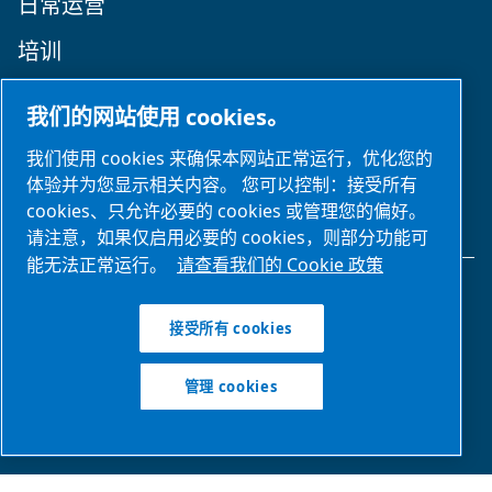
日常运营
培训
关注我们
我们的网站使用 cookies。
我们使用 cookies 来确保本网站正常运行，优化您的
体验并为您显示相关内容。 您可以控制：接受所有
cookies、只允许必要的 cookies 或管理您的偏好。
请注意，如果仅启用必要的 cookies，则部分功能可
能无法正常运行。
请查看我们的 Cookie 政策
法律和隐私声明
接受所有 cookies
管理 cookies
管理 cookies
网站地图