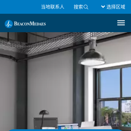
当地联系人
搜索
选择区域