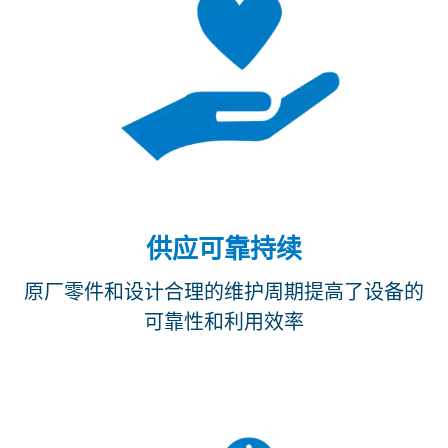
供应可靠持续
原厂零件和设计合理的维护周期提高了设备的
可靠性和利用效率