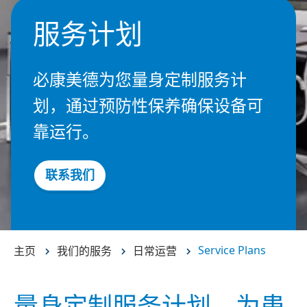
服务计划
必康美德为您量身定制服务计
划，通过预防性保养确保设备可
靠运行。
联系我们
Service Plans
主页
我们的服务
日常运营
量身定制服务计划，为患