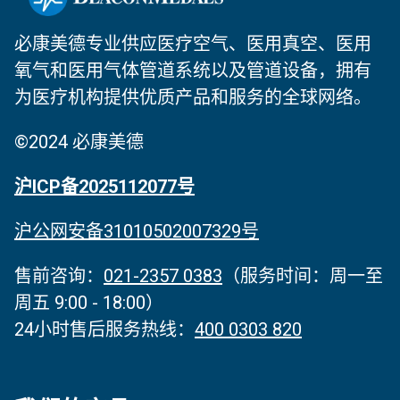
必康美德专业供应医疗空气、医用真空、医用
氧气和医用气体管道系统以及管道设备，拥有
为医疗机构提供优质产品和服务的全球网络。
©2024 必康美德
沪ICP备2025112077号
沪公网安备31010502007329号
售前咨询：
021-2357 0383
（服务时间‌：周一至
周五 9:00 - 18:00）
24小时售后服务热线：
400 0303 820