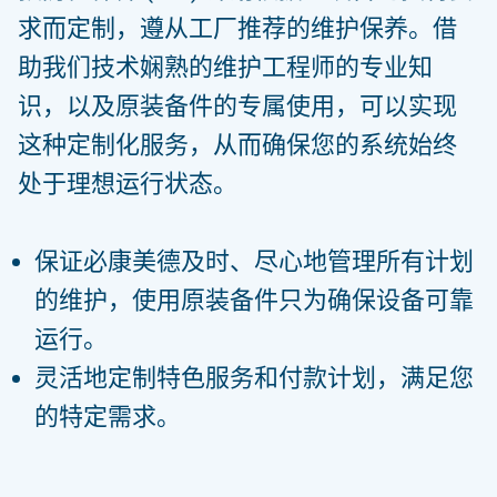
求而定制，遵从工厂推荐的维护保养。借
助我们技术娴熟的维护工程师的专业知
识，以及原装备件的专属使用，可以实现
这种定制化服务，从而确保您的系统始终
处于理想运行状态。
保证必康美德及时、尽心地管理所有计划
的维护，使用原装备件只为确保设备可靠
运行。
灵活地定制特色服务和付款计划，满足您
的特定需求。