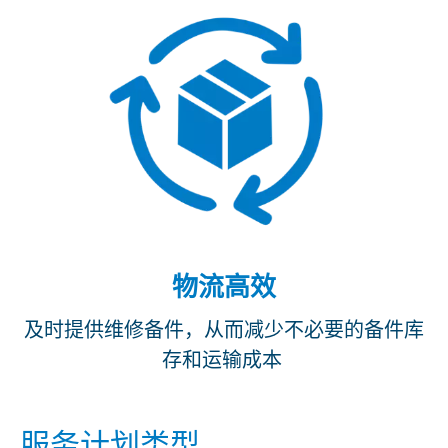
物流高效
及时提供维修备件，从而减少不必要的备件库
存和运输成本
服务计划类型