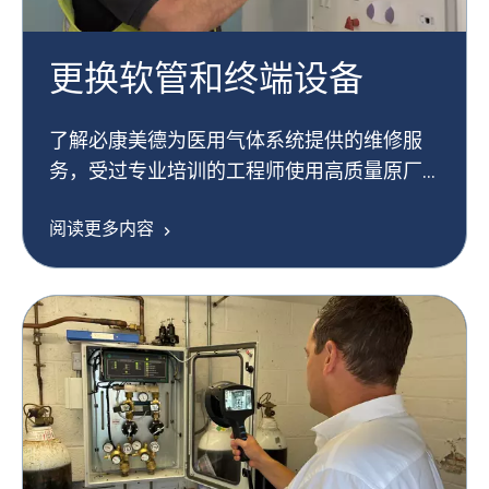
更换软管和终端设备
了解必康美德为医用气体系统提供的维修服
务，受过专业培训的工程师使用高质量原厂
零件确保您的设备恢复出色运行。
阅读更多内容