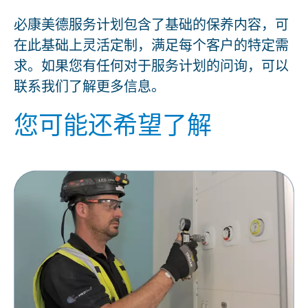
必康美德服务计划包含了基础的保养内容，可
在此基础上灵活定制，满足每个客户的特定需
求。如果您有任何对于服务计划的问询，可以
联系我们了解更多信息。
您可能还希望了解