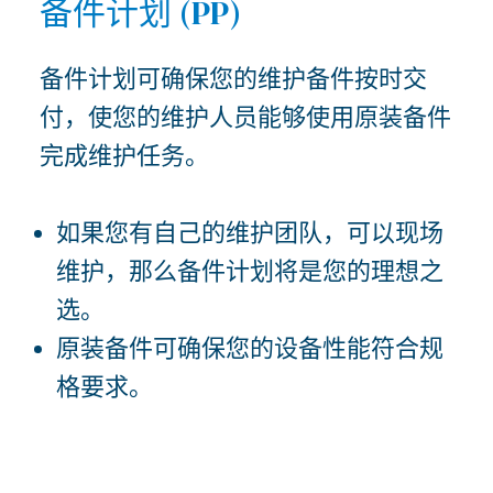
备件计划 (PP)
备件计划可确保您的维护备件按时交
付，使您的维护人员能够使用原装备件
完成维护任务。
如果您有自己的维护团队，可以现场
维护，那么备件计划将是您的理想之
选。
原装备件可确保您的设备性能符合规
格要求。