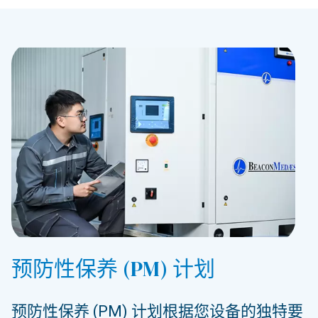
预防性保养 (PM) 计划
预防性保养 (PM) 计划根据您设备的独特要